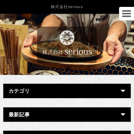
株式会社serious
カテゴリ
最新記事