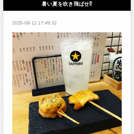
暑い夏を吹き飛ばせ⁉️
2020-08-12 17:49:32