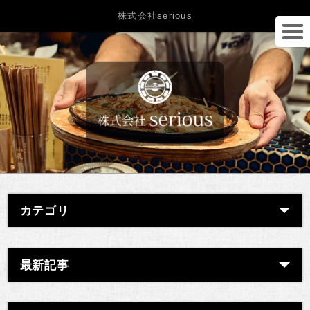
株式会社serious
カテゴリ
最新記事