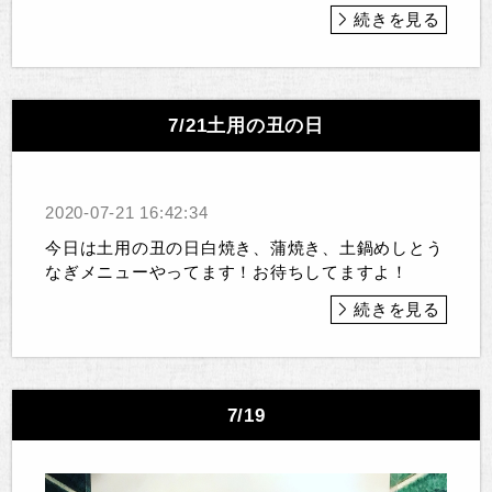
続きを見る
7/21土用の丑の日
2020-07-21 16:42:34
今日は土用の丑の日白焼き、蒲焼き、土鍋めしとう
なぎメニューやってます！お待ちしてますよ！
続きを見る
7/19