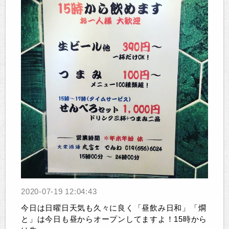
2020-07-19 12:04:43
今日は日曜日天気も久々に良く「昼飲み日和」「燗
と」は今日も昼からオープンしてますよ！15時から